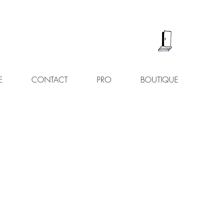
E
CONTACT
PRO
BOUTIQUE