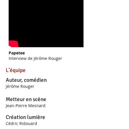
Papetee
Interview de Jérôme Rouger
L'équipe
Auteur, comédien
Jérôme Rouger
Metteur en scène
Jean-Pierre Mesnard
Création lumière
Cédric Ridouard