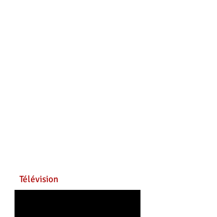
Télévision