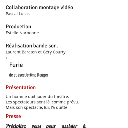
Collaboration montage vidéo
Pascal Lucas
Production
Estelle Narbonne
Réalisation bande son.
Laurent Baraton et Géry Courty
Furie
de et avec Jérôme Rouger
Présentation
U​​​​​​​​​​n homme doit jouer du théâtre.
L​​​​​​​​​​es spectateurs sont là, comme prévu.
M​​​​​​​​​​ais son spectacle, lui, l'a quitté.
Presse
Précipitez vous pour assister à