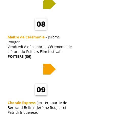
Lien
Maitre de Cérémonie
- Jérôme
Rouger
Vendredi 8 décembre - Cérémonie de
clôture du Poitiers Film festival -
POITIERS (86)
Lien
Chorale Express
(en 1ère partie de
Bertrand Belin)
- Jérôme Rouger et
Patrick Ingueneau