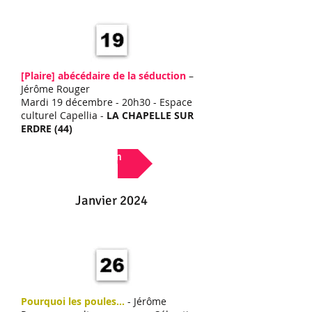
[Plaire]
abécédaire de la séduction
–
Jérôme Rouger
Mardi 19 décembre - 20h30 - Espace
culturel Capellia -
LA CHAPELLE SUR
ERDRE (44)
Lien
Janvier 2024
Pourquoi les poules...
- Jérôme