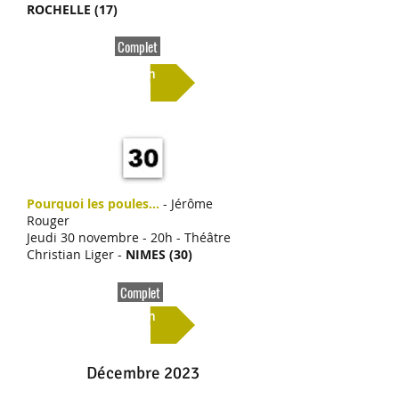
ROCHELLE (17)
Complet
Lien
Pourquoi les poules...
- Jérôme
Rouger
Jeudi 30 novembre - 20h - Théâtre
Christian Liger -
NIMES (30)
Complet
Lien
Décembre 2023