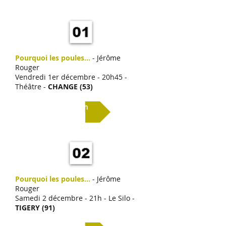
Pourquoi les poules...
- Jérôme
Rouger
Vendredi 1er décembre - 20h45 -
Théâtre -
CHANGE (53)
Lien
Pourquoi les poules...
- Jérôme
Rouger
Samedi 2 décembre - 21h - Le Silo -
TIGERY (91)