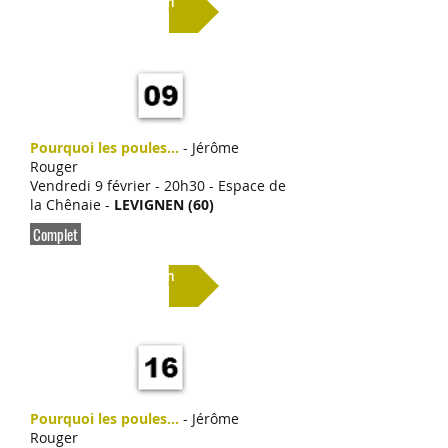
Lien
Pourquoi les poules...
- Jérôme
Rouger
Vendredi 9 février - 20h30 - Espace de
la Chênaie -
LEVIGNEN (60)
Complet
Lien
Pourquoi les poules...
- Jérôme
Rouger