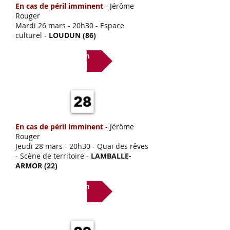
En cas de péril imminent
- Jérôme
Rouger
Mardi 26 mars
- 20h30 - Espace
culturel -
LOUDUN (86)
Lien
En cas de péril imminent
- Jérôme
Rouger
Jeudi 28 mars
- 20h30 - Quai des rêves
- Scène de territoire -
LAMBALLE-
ARMOR (22)
Lien