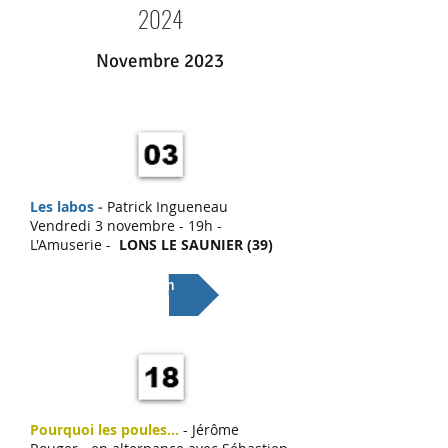
2024
Novembre 2023
Les labos -
Patrick Ingueneau
Vendredi 3 novembre - 19h -
L'Amuserie -
LONS LE SAUNIER (39)
Lien
Pourquoi les poules...
- Jérôme