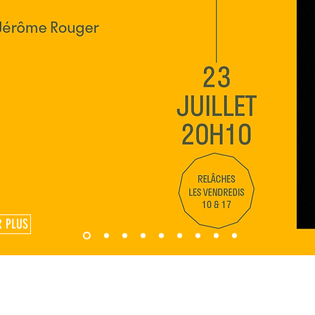
R PLUS