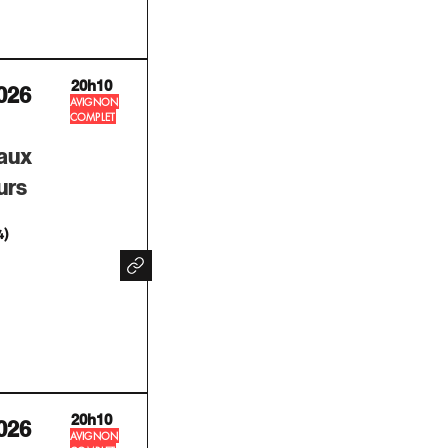
20h10
2026
AVIGNON
COMPLET
 aux
urs
4)
20h10
2026
AVIGNON