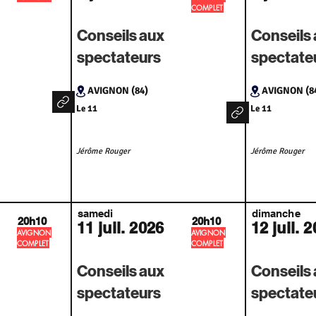
COMPLET
Conseils aux
Conseils
spectateurs
spectate
AVIGNON (84)
AVIGNON (8
Le 11
Le 11
Jérôme Rouger
Jérôme Rouger
samedi
dimanche
20h10
20h10
11 juil. 2026
12 juil. 
AVIGNON
AVIGNON
COMPLET
COMPLET
Conseils aux
Conseils
spectateurs
spectate