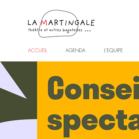
ACCUEIL
AGENDA
L'EQUIPE