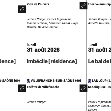
Ville de Poitiers
Théâtre municip
Jérôme Rouger, Patrick Ingueneau,
Jérôme Rouger, Pa
Manou Lefeuvre, Sébastien Girard, Hugo
Armelle Dousset, 
Bernier, Maxime Dancre
lundi
lundi
31 août 2026
31 août 
idence]
imbécile [résidence]
Le bal de
-SAÔNE (69)
VILLEFRANCHE-SUR-SAÔNE (69)
LANLOUP (2
Théâtre de Villefranche
Kabellig Ruz - B
Jérôme Rouger
Patrick Ingueneau
Sébastien Girard,
Dancre