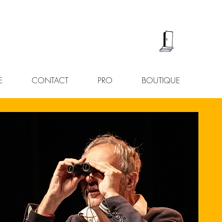
E
CONTACT
PRO
BOUTIQUE